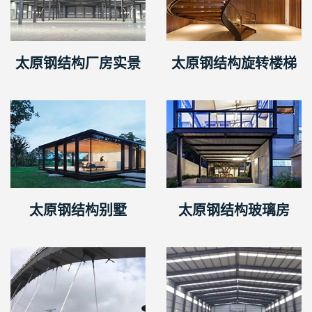
太原钢结构厂房实景
太原钢结构旋转楼梯
太原钢结构别墅
太原钢结构玻璃房