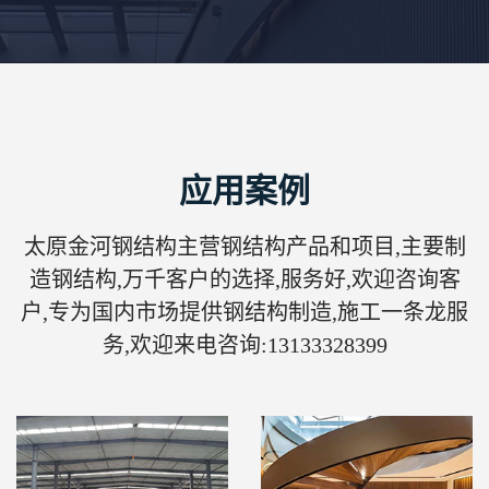
应用案例
太原金河钢结构主营钢结构产品和项目,主要制
造钢结构,万千客户的选择,服务好,欢迎咨询客
户,专为国内市场提供钢结构制造,施工一条龙服
务,欢迎来电咨询:13133328399