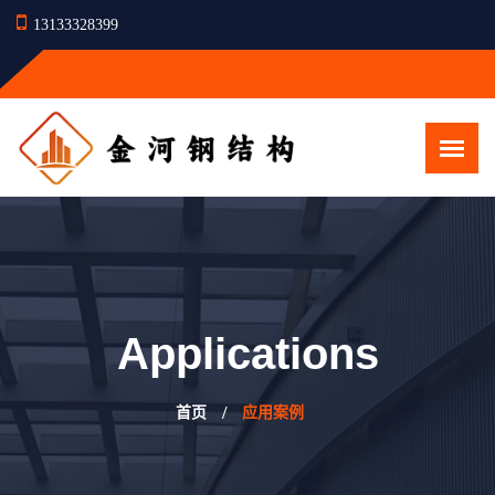
13133328399
Applications
首页
应用案例