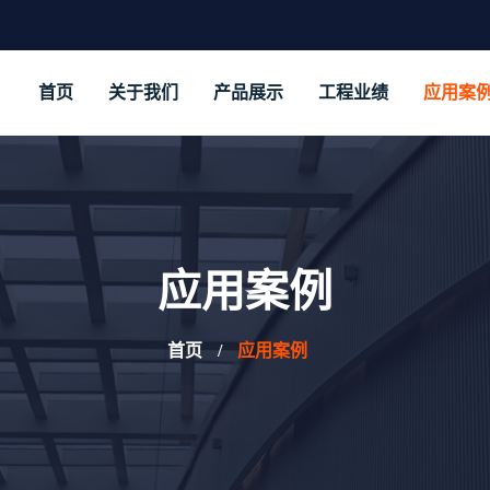
首页
关于我们
产品展示
工程业绩
应用案
应用案例
首页
应用案例