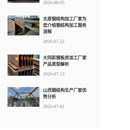
2026-08-05
太原钢结构加工厂家为
您介绍钢结构加工服务
流程
2026-07-22
大同彩钢板房加工厂家
产品类型解析
2026-07-13
山西钢结构生产厂家优
势分析
2026-07-02