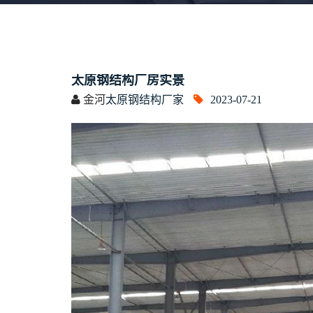
太原钢结构厂房实景
金河
太原钢结构厂家
2023-07-21