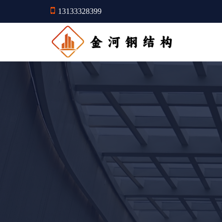
13133328399