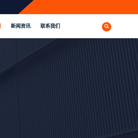
例
新闻资讯
联系我们