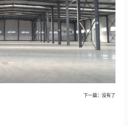
下一篇：没有了