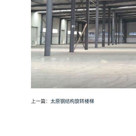
上一篇：
太原钢结构旋转楼梯