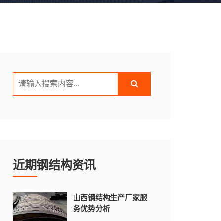
近期钢结构资讯
山西钢结构生产厂家服
务优势分析