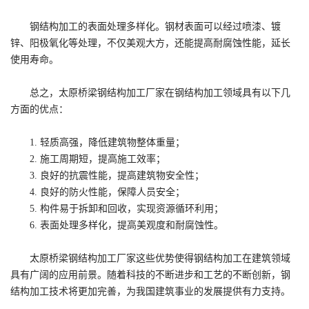
钢结构加工的表面处理多样化。钢材表面可以经过喷漆、镀
锌、阳极氧化等处理，不仅美观大方，还能提高耐腐蚀性能，延长
使用寿命。
总之，太原桥梁钢结构加工厂家在钢结构加工领域具有以下几
方面的优点：
1. 轻质高强，降低建筑物整体重量；
2. 施工周期短，提高施工效率；
3. 良好的抗震性能，提高建筑物安全性；
4. 良好的防火性能，保障人员安全；
5. 构件易于拆卸和回收，实现资源循环利用；
6. 表面处理多样化，提高美观度和耐腐蚀性。
太原桥梁钢结构加工厂家这些优势使得钢结构加工在建筑领域
具有广阔的应用前景。随着科技的不断进步和工艺的不断创新，钢
结构加工技术将更加完善，为我国建筑事业的发展提供有力支持。