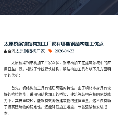
太原桥梁钢结构加工厂家有哪些钢结构加工优点
太原钢结构厂家
2026-04-23
金河
太原桥梁钢结构加工厂家众多，钢结构加工在建筑领域中的应
用日益广泛。相较于传统建筑结构，钢结构加工具有以下几方面明
显的优势：
首先，钢结构加工具有轻质高强的特性。由于钢材本身具有较
好的抗拉性能，采用钢结构加工的桥梁、建筑等结构在相同承载能
力下，其自重较轻，能够有效降低建筑物的整体重量。这不仅有助
于提高建筑物的稳定性，还能降低施工难度，节省运输和安装成
本。